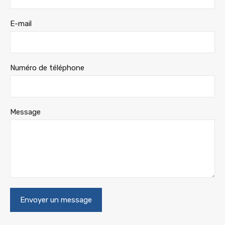
E-mail
Numéro de téléphone
Message