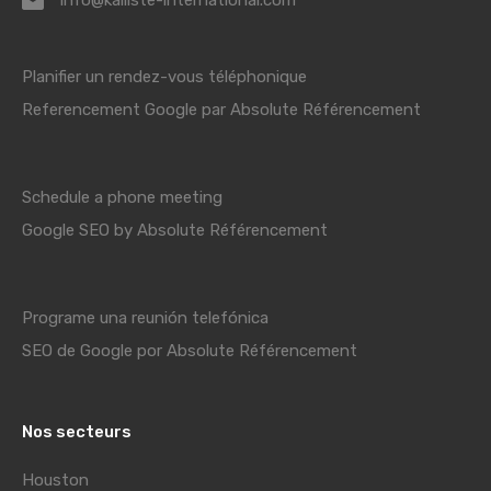
info@kalliste-international.com
Planifier un rendez-vous téléphonique
Referencement Google par Absolute Référencement
Schedule a phone meeting
Google SEO by Absolute Référencement
Programe una reunión telefónica
SEO de Google por Absolute Référencement
Nos secteurs
Houston