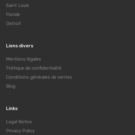
Saint Louis
Floride
Detroit
Liens divers
Mentions légales
Politique de confidentialité
Conditions générales de ventes
Blog
Links
Legal Notice
Privacy Policy