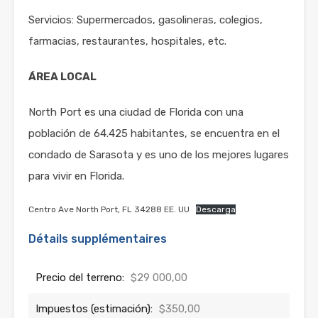
Servicios: Supermercados, gasolineras, colegios,
farmacias, restaurantes, hospitales, etc.
ÁREA LOCAL
North Port es una ciudad de Florida con una
población de 64.425 habitantes, se encuentra en el
condado de Sarasota y es uno de los mejores lugares
para vivir en Florida.
Centro Ave North Port, FL 34288 EE. UU
Descarga
Détails supplémentaires
Precio del terreno:
$29 000,00
Impuestos (estimación):
$350,00