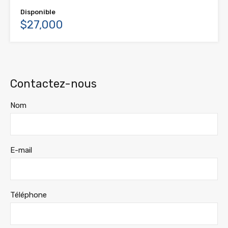
Disponible
$27,000
Contactez-nous
Nom
E-mail
Téléphone