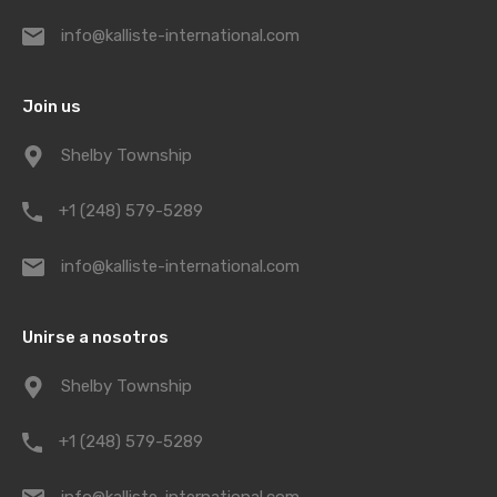
info@kalliste-international.com
Join us
Shelby Township
+1 (248) 579-5289
info@kalliste-international.com
Unirse a nosotros
Shelby Township
+1 (248) 579-5289