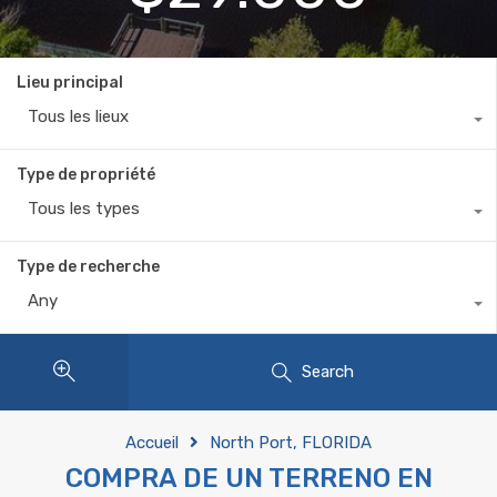
Lieu principal
Tous les lieux
Type de propriété
Tous les types
Type de recherche
Any
Search
Accueil
North Port, FLORIDA
COMPRA DE UN TERRENO EN