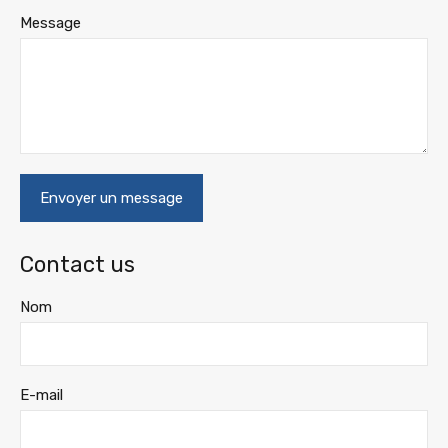
Message
Contact us
Nom
E-mail