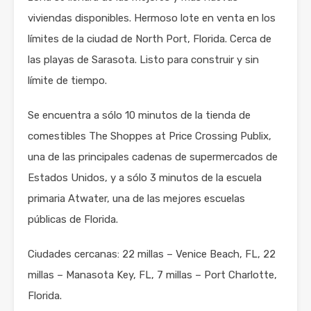
viviendas disponibles. Hermoso lote en venta en los
límites de la ciudad de North Port, Florida. Cerca de
las playas de Sarasota. Listo para construir y sin
límite de tiempo.
Se encuentra a sólo 10 minutos de la tienda de
comestibles The Shoppes at Price Crossing Publix,
una de las principales cadenas de supermercados de
Estados Unidos, y a sólo 3 minutos de la escuela
primaria Atwater, una de las mejores escuelas
públicas de Florida.
Ciudades cercanas: 22 millas – Venice Beach, FL, 22
millas – Manasota Key, FL, 7 millas – Port Charlotte,
Florida.