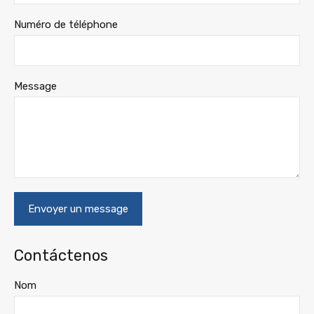
Numéro de téléphone
Message
Contáctenos
Nom