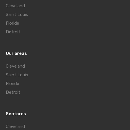
Cleveland
Saint Louis
Floride
Detroit
Our areas
Cleveland
Saint Louis
Floride
Detroit
Sectores
Cleveland