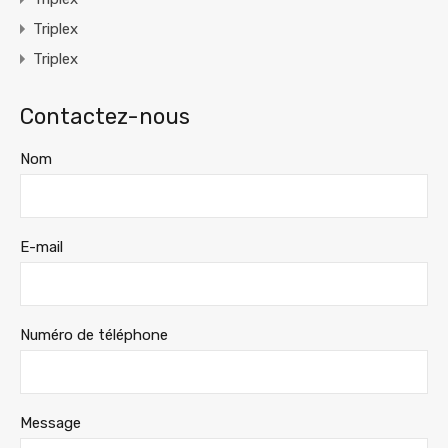
Triplex
Triplex
Contactez-nous
Nom
E-mail
Numéro de téléphone
Message