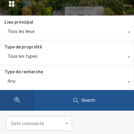
Lieu principal
Tous les lieux
Type de propriété
Tous les types
Type de recherche
Any
Search
Date croissante