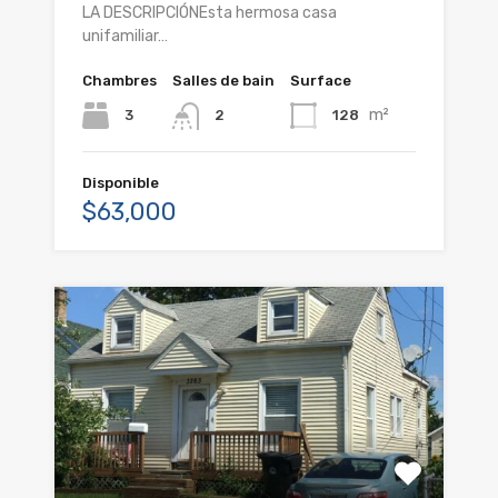
LA DESCRIPCIÓNEsta hermosa casa
unifamiliar…
Chambres
Salles de bain
Surface
m²
3
128
2
Disponible
$63,000