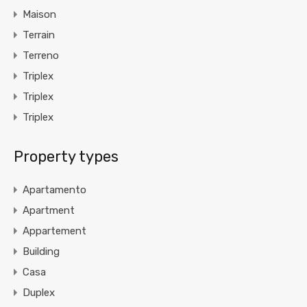
Maison
Terrain
Terreno
Triplex
Triplex
Triplex
Property types
Apartamento
Apartment
Appartement
Building
Casa
Duplex