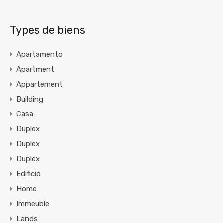
Types de biens
Apartamento
Apartment
Appartement
Building
Casa
Duplex
Duplex
Duplex
Edificio
Home
Immeuble
Lands