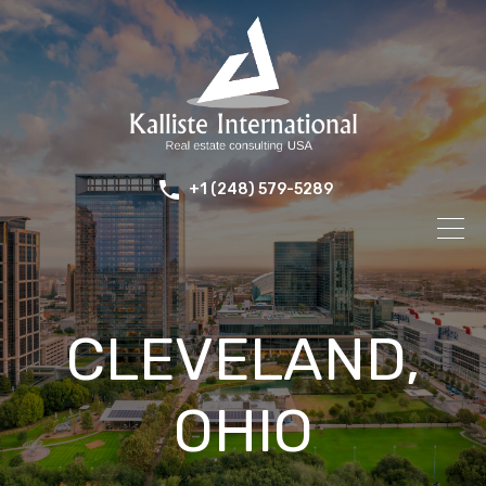
+1 (248) 579-5289
CLEVELAND,
OHIO