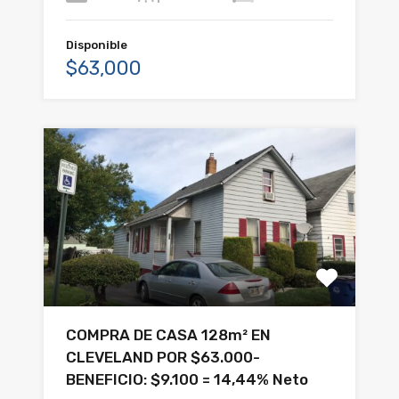
Disponible
$63,000
COMPRA DE CASA 128m² EN
CLEVELAND POR $63.000-
BENEFICIO: $9.100 = 14,44% Neto