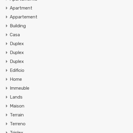
Apartment
Appartement
Building
Casa
Duplex
Duplex
Duplex
Edificio
Home
Immeuble
Lands
Maison
Terrain
Terreno
Triplex