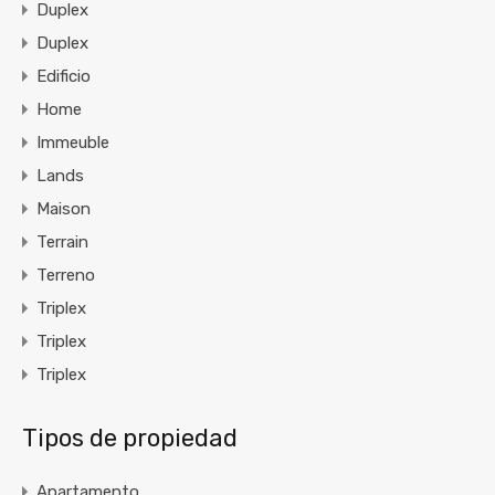
Duplex
Duplex
Edificio
Home
Immeuble
Lands
Maison
Terrain
Terreno
Triplex
Triplex
Triplex
Tipos de propiedad
Apartamento